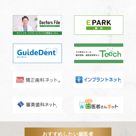
おすすめしたい歯医者