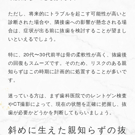
ただし、将来的にトラブルを起こす可能性が高いと
診断された場合や、隣接歯への影響が懸念される場
合は、症状が出る前に抜歯を検討することが望まし
いといえるでしょう。
特に、20代〜30代前半は骨の柔軟性が高く、抜歯後
の回復もスムーズです。そのため、リスクのある親
知らずはこの時期に計画的に処置することが多いで
す。
迷っている方は、まず歯科医院でのレントゲン検査
やCT撮影によって、現在の状態を正確に把握し、抜
歯が必要かどうかを判断してもらいましょう。
斜めに生えた親知らずの抜