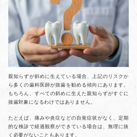
親知らずが斜めに生えている場合、上記のリスクか
ら多くの歯科医師が抜歯を勧める傾向にあります。
もちろん、すべての斜めに生えた親知らずがすぐに
抜歯対象になるわけではありません。
たとえば、痛みや炎症などの自覚症状がなく、定期
的な検診で経過観察ができている場合は、無理に抜
く必要がないこともあります。