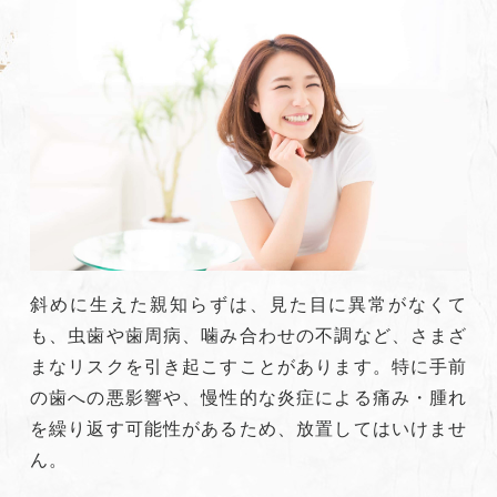
斜めに生えた親知らずは、見た目に異常がなくて
も、虫歯や歯周病、噛み合わせの不調など、さまざ
まなリスクを引き起こすことがあります。特に手前
の歯への悪影響や、慢性的な炎症による痛み・腫れ
を繰り返す可能性があるため、放置してはいけませ
ん。