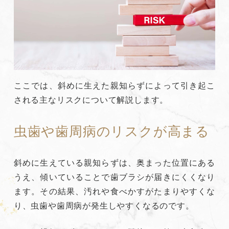
ここでは、斜めに生えた親知らずによって引き起こ
される主なリスクについて解説します。
虫歯や歯周病のリスクが高まる
斜めに生えている親知らずは、奥まった位置にある
うえ、傾いていることで歯ブラシが届きにくくなり
ます。その結果、汚れや食べかすがたまりやすくな
り、虫歯や歯周病が発生しやすくなるのです。