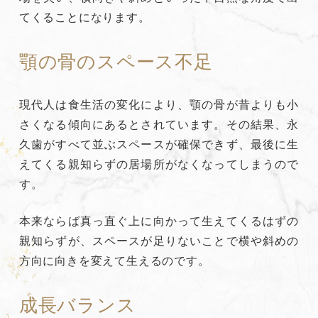
てくることになります。
顎の骨のスペース不足
現代人は食生活の変化により、顎の骨が昔よりも小
さくなる傾向にあるとされています。その結果、永
久歯がすべて並ぶスペースが確保できず、最後に生
えてくる親知らずの居場所がなくなってしまうので
す。
本来ならば真っ直ぐ上に向かって生えてくるはずの
親知らずが、スペースが足りないことで横や斜めの
方向に向きを変えて生えるのです。
成長バランス