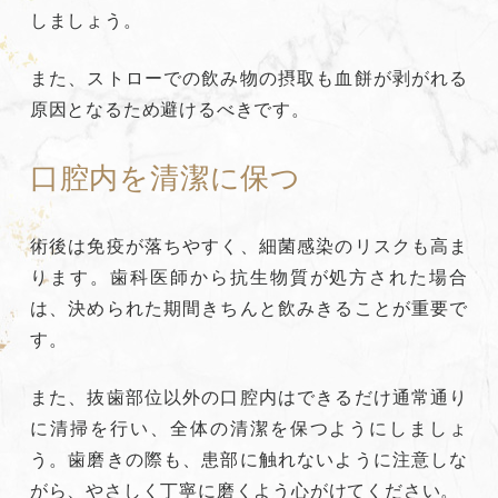
しましょう。
また、ストローでの飲み物の摂取も血餅が剥がれる
原因となるため避けるべきです。
口腔内を清潔に保つ
術後は免疫が落ちやすく、細菌感染のリスクも高ま
ります。歯科医師から抗生物質が処方された場合
は、決められた期間きちんと飲みきることが重要で
す。
また、抜歯部位以外の口腔内はできるだけ通常通り
に清掃を行い、全体の清潔を保つようにしましょ
う。歯磨きの際も、患部に触れないように注意しな
がら、やさしく丁寧に磨くよう心がけてください。