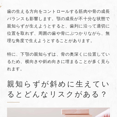
歯の生える方向をコントロールする筋肉や骨の成長
バランスも影響します。顎の成長が不十分な状態で
親知らずが生えようとすると、歯列に沿って適切に
位置を取れず、周囲の歯や骨にぶつかりながら、無
理な角度で生えようとすることがあります。
特に、下顎の親知らずは、骨の奥深くに位置してい
るため、横向きや斜め向きに埋まることが多く見ら
れます。
親知らずが斜めに生えてい
るとどんなリスクがある？