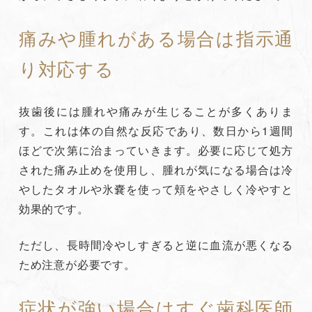
痛みや腫れがある場合は指示通
り対応する
抜歯後には腫れや痛みが生じることが多くありま
す。これは体の自然な反応であり、数日から1週間
ほどで次第に治まっていきます。必要に応じて処方
された痛み止めを使用し、腫れが気になる場合は冷
やしたタオルや氷嚢を使って頬をやさしく冷やすと
効果的です。
ただし、長時間冷やしすぎると逆に血流が悪くなる
ため注意が必要です。
症状が強い場合はすぐ歯科医師