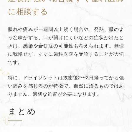
に相談する
腫れや痛みが一週間以上続く場合や、発熱、膿のよ
うな味がする、口が開けにくいなどの症状が出たと
きは、感染や合併症の可能性も考えられます。無理
に我慢せず、すぐに歯科医院を受診することが大切
です。
特に、ドライソケットは抜歯後2〜3日経ってから強
い痛みを感じるのが特徴で、自然に治るものではあ
りません。適切な処置が必要になります。
まとめ