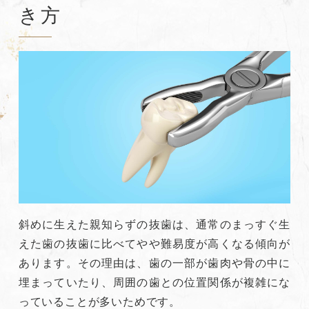
き方
斜めに生えた親知らずの抜歯は、通常のまっすぐ生
えた歯の抜歯に比べてやや難易度が高くなる傾向が
あります。その理由は、歯の一部が歯肉や骨の中に
埋まっていたり、周囲の歯との位置関係が複雑にな
っていることが多いためです。