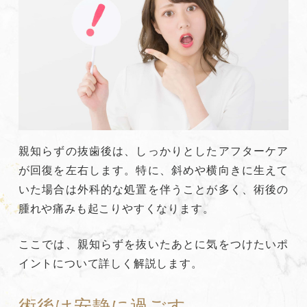
親知らずの抜歯後は、しっかりとしたアフターケア
が回復を左右します。特に、斜めや横向きに生えて
いた場合は外科的な処置を伴うことが多く、術後の
腫れや痛みも起こりやすくなります。
ここでは、親知らずを抜いたあとに気をつけたいポ
イントについて詳しく解説します。
術後は安静に過ごす