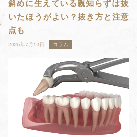
斜めに生えている親知らずは抜
いたほうがよい？抜き方と注意
点も
2025年7月10日
コラム