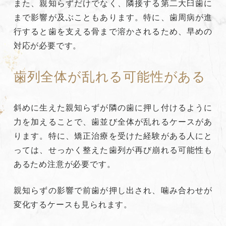
また、親知らずだけでなく、隣接する第二大臼歯に
まで影響が及ぶこともあります。特に、歯周病が進
行すると歯を支える骨まで溶かされるため、早めの
対応が必要です。
歯列全体が乱れる可能性がある
斜めに生えた親知らずが隣の歯に押し付けるように
力を加えることで、歯並び全体が乱れるケースがあ
ります。特に、矯正治療を受けた経験がある人にと
っては、せっかく整えた歯列が再び崩れる可能性も
あるため注意が必要です。
親知らずの影響で前歯が押し出され、噛み合わせが
変化するケースも見られます。