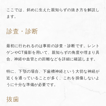
ここでは、斜めに生えた親知らずの抜き方を解説し
ます。
診査・診断
最初に行われるのは事前の診査・診断です。レント
ゲンやCT撮影を用いて、親知らずの角度や埋まり具
合、神経や血管との距離などを詳細に確認します。
特に、下顎の場合、下歯槽神経という大切な神経が
近くを通っていることが多く、これを損傷しないよ
うに十分な準備が必要です。
抜歯