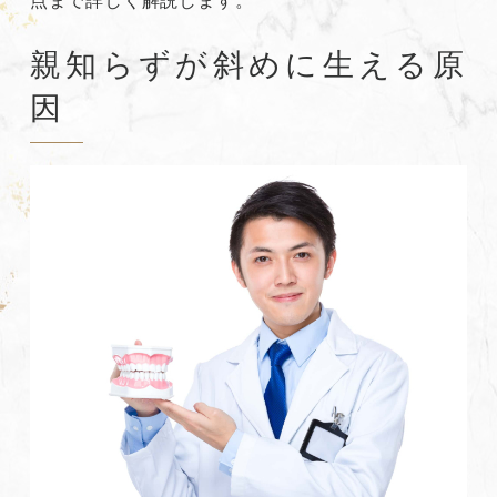
親知らずが斜めに生える原
因