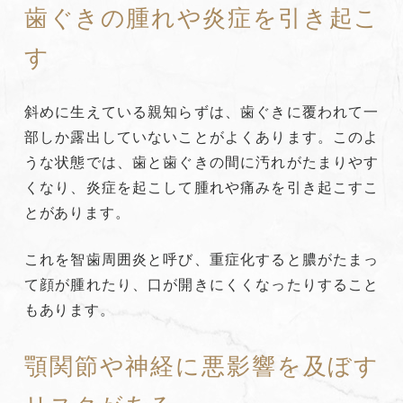
歯ぐきの腫れや炎症を引き起こ
す
斜めに生えている親知らずは、歯ぐきに覆われて一
部しか露出していないことがよくあります。このよ
うな状態では、歯と歯ぐきの間に汚れがたまりやす
くなり、炎症を起こして腫れや痛みを引き起こすこ
とがあります。
これを智歯周囲炎と呼び、重症化すると膿がたまっ
て顔が腫れたり、口が開きにくくなったりすること
もあります。
顎関節や神経に悪影響を及ぼす