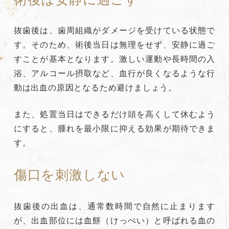
抜歯後は、歯周組織がダメージを受けている状態で
す。そのため、術後当日は無理をせず、安静に過ご
すことが基本となります。激しい運動や長時間の入
浴、アルコール摂取など、血行が良くなるような行
動は出血の原因となるため避けましょう。
また、処置当日はできるだけ頭を高くして休むよう
にすると、腫れを最小限に抑える効果が期待できま
す。
傷口を刺激しない
抜歯後の出血は、通常数時間で自然に止まります
が、出血部位には血餅（けっぺい）と呼ばれる血の