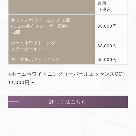
費用
（税込）
オフィスホワイトニング １回
(ジェル塗布＋レーザー照射)
33,000円
×2回
ホームホワイトニング
33,000円
スターターキット
デュアルホワイトニング
55,000円
※
ホームホワイトニング（オパールエッセンスGO）
11,000円〜
詳しくはこちら