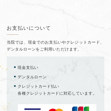
お支払いについて
当院では、現金でのお支払いやクレジットカード、
デンタルローンをご利用いただけます。
現金支払い
デンタルローン
クレジットカード払い
各種クレジットカードに対応しています。