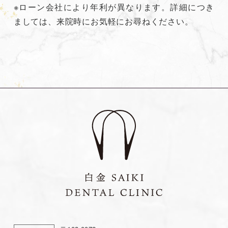
※ローン会社により年利が異なります。詳細につき
ましては、来院時にお気軽にお尋ねください。