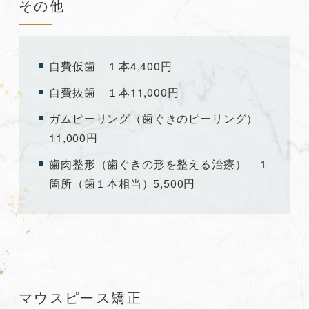
その他
自費仮歯 １本4,400円
自費抜歯 １本11,000円
ガムピーリング（歯ぐきのピーリング）
11,000円
歯肉整形（歯ぐきの形を整える治療） １
箇所（歯１本相当）5,500円
マウスピース矯正