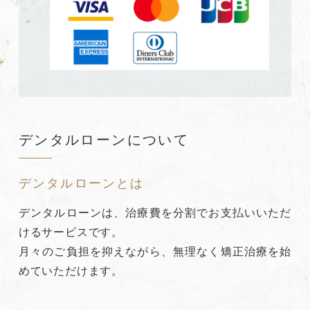
デンタルローンについて
デンタルローンとは
デンタルローンは、治療費を分割でお支払いいただ
けるサービスです。
月々のご負担を抑えながら、無理なく矯正治療を始
めていただけます。