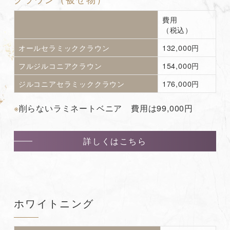
費用
（税込）
オールセラミッククラウン
132,000円
フルジルコニアクラウン
154,000円
ジルコニアセラミッククラウン
176,000円
※
削らないラミネートベニア 費用は99,000円
詳しくはこちら
ホワイトニング