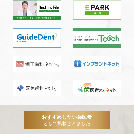
おすすめしたい歯医者
として掲載されました