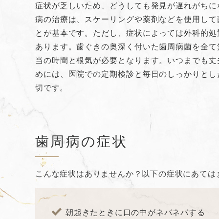
症状が乏しいため、どうしても発見が遅れがちに
病の治療は、スケーリングや薬剤などを使用して
とが基本です。ただし、症状によっては外科的処
あります。歯ぐきの奥深く付いた歯周病菌を全て
当の時間と根気が必要となります。いつまでも丈
めには、医院での定期検診と毎日のしっかりとし
切です。
歯周病の症状
こんな症状はありませんか？以下の症状にあては
朝起きたときに口の中がネバネバする