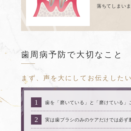
落ちてしまい
歯周病予防で大切なこと
まず、声を大にしてお伝えした
歯を「磨いている」と「磨けている」
実は歯ブラシのみのケアだけでは必ず