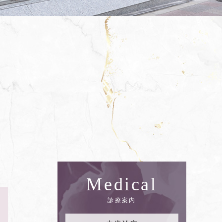
Medical
診療案内