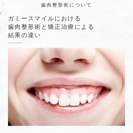
歯肉整形術について
ガミースマイルにおける
歯肉整形術と矯正治療による
結果の違い