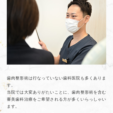
歯肉整形術は行なっていない歯科医院も多くありま
す。
当院では大変ありがたいことに、歯肉整形術を含む
審美歯科治療をご希望される方が多くいらっしゃい
ます。