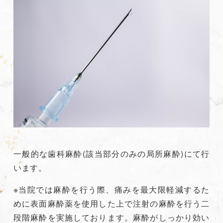
一般的な歯科麻酔(該当部分のみの局所麻酔)にて行
います。
※当院では麻酔を行う際、痛みを最大限軽減するた
めに表面麻酔薬を使用した上で注射の麻酔を行う二
段階麻酔を実施しております。麻酔がしっかり効い