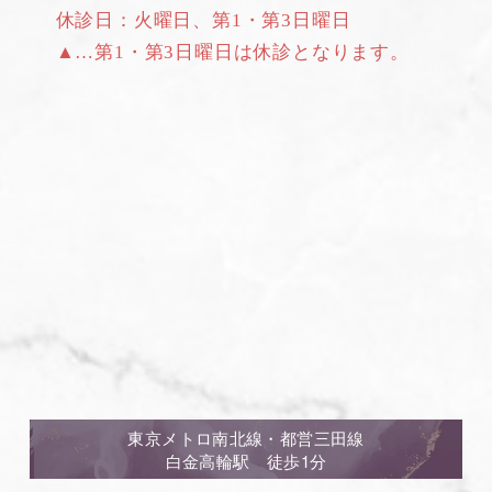
休診日：火曜日、第1・第3日曜日
▲…第1・第3日曜日は休診となります。
東京メトロ南北線・都営三田線
白金高輪駅 徒歩1分