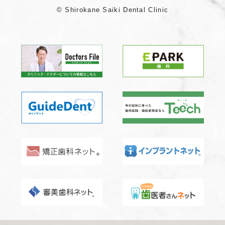
© Shirokane Saiki Dental Clinic