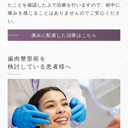
たことを確認した上で治療を行いますので、術中に
痛みを感じることはありませんのでご安心くださ
い。
痛みに配慮した治療はこちら
歯肉整形術を
検討している患者様へ