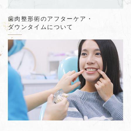
歯肉整形術のアフターケア・
ダウンタイムについて