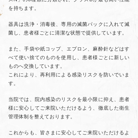
を持ちます。
器具は洗浄・消毒後、専用の滅菌パックに入れて滅
菌し、患者様ごとに清潔な状態で提供しています。
また、手袋や紙コップ、エプロン、麻酔針などはす
べて使い捨てのものを使用し、患者様ごとに新しい
ものへ交換しています。
これにより、再利用による感染リスクを防いでいま
す。
当院では、院内感染のリスクを最小限に抑え、患者
様に安心してご来院いただけるよう、徹底した衛生
管理体制を整えております。
これからも、皆さまに安心してご来院いただけるよ