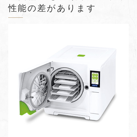
性能の差があります