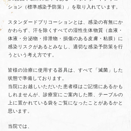
ション（標準感染予防策）」を取り入れています。
スタンダードプリコーションとは、感染の有無にか
かわらず、汗を除くすべての湿性生体物質（血液・
体液・分泌物・排泄物・損傷のある皮膚・粘膜）に
感染リスクがあるとみなし、適切な感染予防策を行
うという考え方です。
皆様の治療に使用する器具は、すべて「滅菌」した
状態で準備しております。
当院にお越しいただいた患者様はご記憶にあるかも
しれませんが、診療室にご案内した際、テーブルの
上に置かれている袋をご覧になったことがあるかと
思います。
当院では、