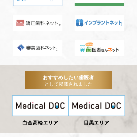
おすすめしたい歯医者
として掲載されました
白金高輪エリア
目黒エリア