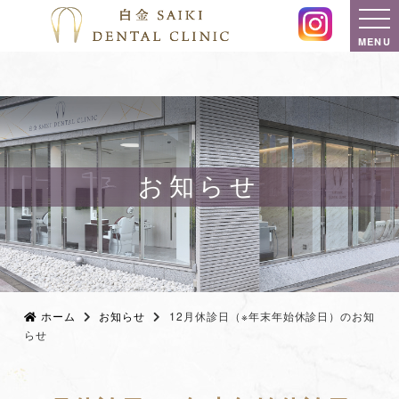
MENU
お知らせ
ホーム
お知らせ
12月休診日（※年末年始休診日）のお知
らせ