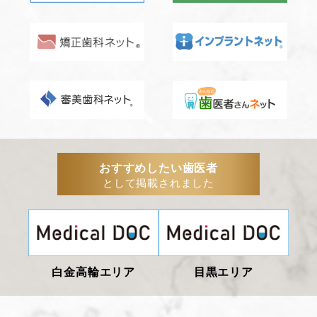
おすすめしたい歯医者
として掲載されました
白金高輪エリア
目黒エリア