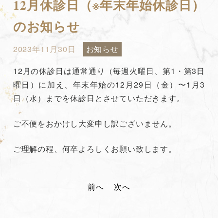
12月休診日（※年末年始休診日）
のお知らせ
2023年11月30日
お知らせ
12月の休診日は通常通り（毎週火曜日、第1・第3日
曜日）に加え、年末年始の12月29日（金）〜1月3
日（水）までを休診日とさせていただきます。
ご不便をおかけし大変申し訳ございません。
ご理解の程、何卒よろしくお願い致します。
投
前へ
次へ
稿