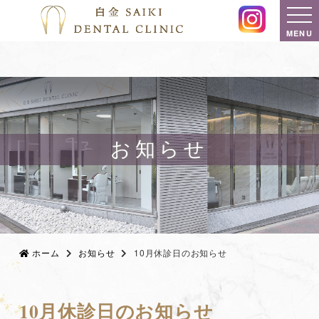
MENU
お知らせ
ホーム
お知らせ
10月休診日のお知らせ
10月休診日のお知らせ