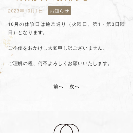
2023年10月1日
お知らせ
10月の休診日は通常通り（火曜日、第1・第3日曜
日）となります。
ご不便をおかけし大変申し訳ございません。
ご理解の程、何卒よろしくお願いいたします。
投
前へ
次へ
稿
ナ
ビ